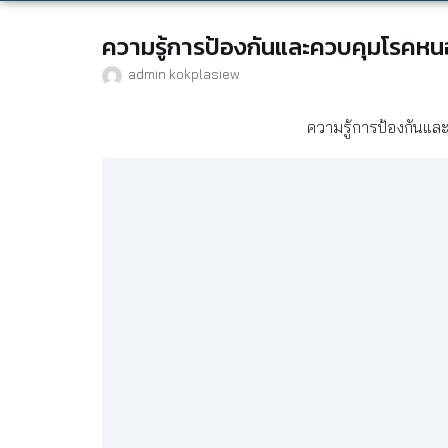
ความรู้การป้องกันและควบคุมโรคหน
admin kokplasiew
ความรู้การป้องกันแล