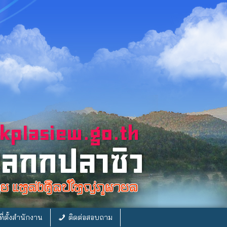
ี่ตั้งสำนักงาน
ติดต่อสอบถาม