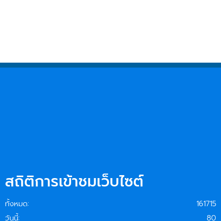
สถิติการเข้าชมเว็บไซต์
ทั้งหมด:
161715
วันนี้:
80