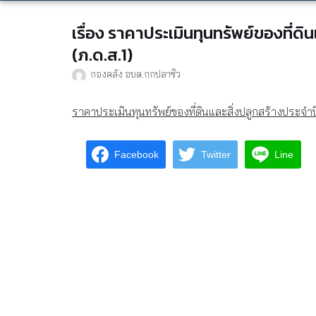
เรื่อง ราคาประเมินทุนทรัพย์ของที่ด
(ภ.ด.ส.1)
กองคลัง อบต.กกปลาซิว
ราคาประเมินทุนทรัพย์ของที่ดินและสิ่งปลูกสร้างประจำป
Facebook
Twitter
Line