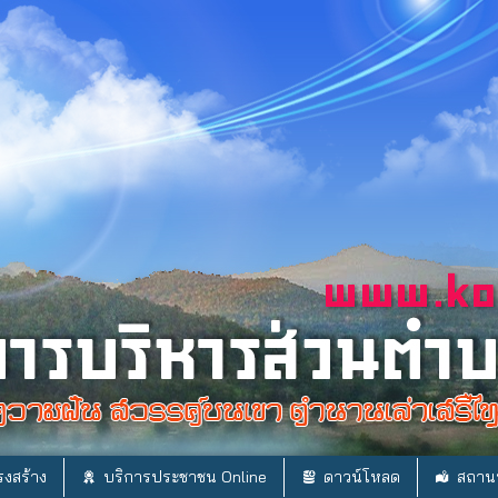
งสร้าง
บริการประชาชน Online
ดาวน์โหลด
สถานท