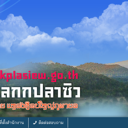
ี่ตั้งสำนักงาน
ติดต่อสอบถาม