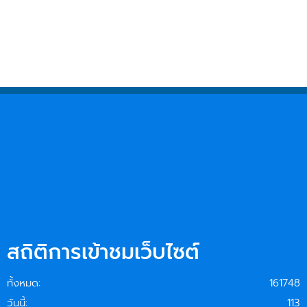
สถิติการเข้าชมเว็บไซต์
ทั้งหมด:
161748
วันนี้:
113