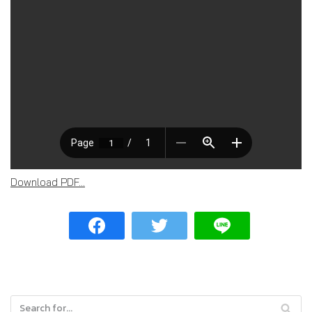
Download PDF...