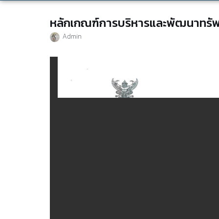
หลักเกณฑ์การบริหารและพัฒนาทรั
Admin