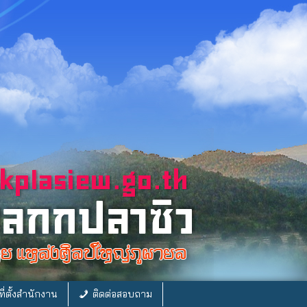
ี่ตั้งสำนักงาน
ติดต่อสอบถาม