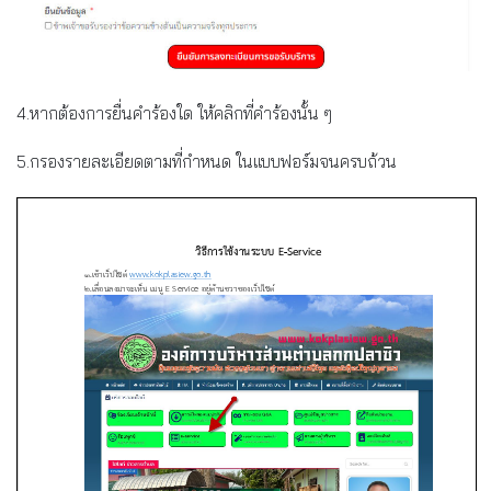
4.หากต้องการยื่นคำร้องใด ให้คลิกที่คำร้องนั้น ๆ
5.กรองรายละเอียดตามที่กำหนด ในแบบฟอร์มจนครบถ้วน