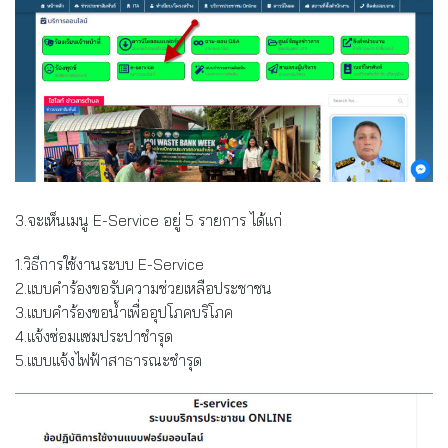
3.จะเห็นเมนู E-Service อยู่ 5 รายการ ได้แก่
1.วิธีการใช้งานระบบ E-Service
2.แบบคำร้องขอรับความช่วยเหลือประชาชน
3.แบบคำร้องขอน้ำเพื่ออุปโภคบริโภค
4.แจ้งซ่อมแซมประปาชำรุด
5.แบบแจ้งไฟฟ้าสาธารณะชำรุด