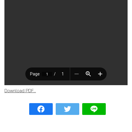
Download PDF...