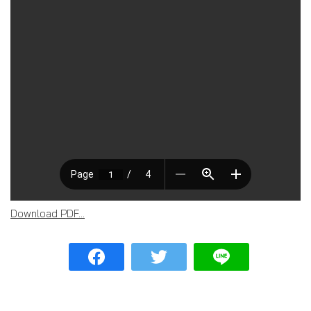
Download PDF...