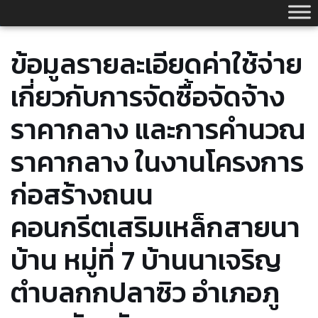
Skip
to
content
ข้อมูลรายละเอียดค่าใช้จ่าย
เกี่ยวกับการจัดซื้อจัดจ้าง
ราคากลาง และการคำนวณ
ราคากลาง ในงานโครงการ
ก่อสร้างถนน
คอนกรีตเสริมเหล็กสายนา
บ้าน หมู่ที่ 7 บ้านนาเจริญ
ตำบลกกปลาซิว อำเภอภู