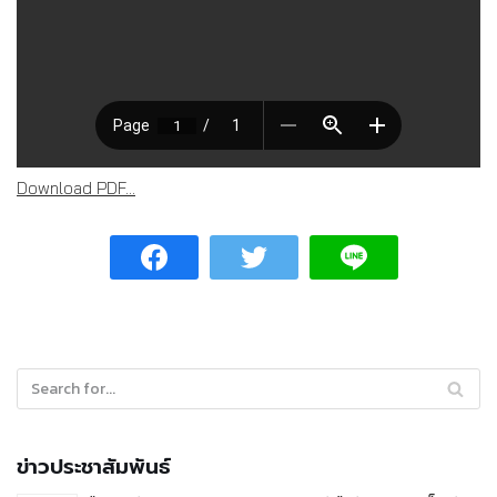
Download PDF...
ข่าวประชาสัมพันธ์