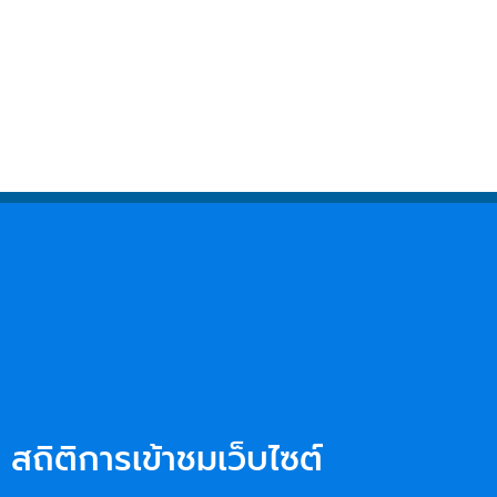
สถิติการเข้าชมเว็บไซต์