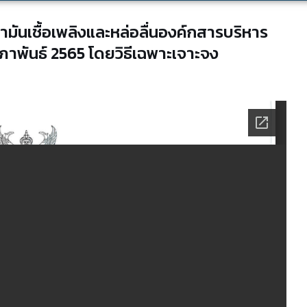
มันเชื้อเพลิงและหล่อลื่นองค์กสารบริหาร
าพันธ์ 2565 โดยวิธีเฉพาะเจาะจง