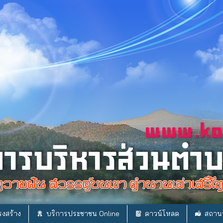
งสร้าง
บริการประชาชน Online
ดาวน์โหลด
สถานท