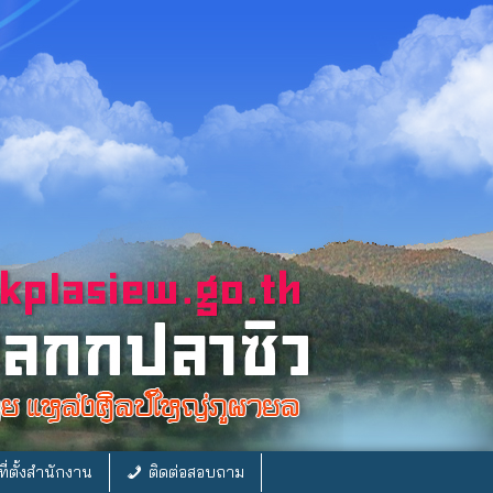
ี่ตั้งสำนักงาน
ติดต่อสอบถาม