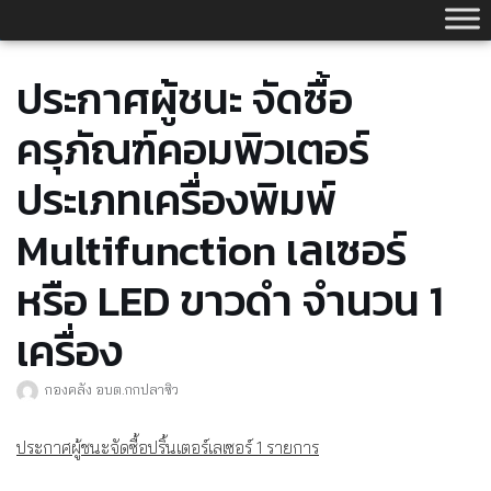
Skip
to
content
ประกาศผู้ชนะ จัดซื้อ
ครุภัณฑ์คอมพิวเตอร์
ประเภทเครื่องพิมพ์
Multifunction เลเซอร์
หรือ LED ขาวดำ จำนวน 1
เครื่อง
กองคลัง อบต.กกปลาซิว
ประกาศผู้ชนะจัดซื้อปริ้นเตอร์เลเซอร์ 1 รายการ