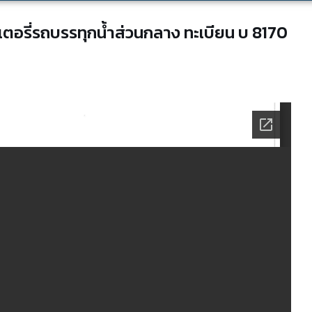
ตอรี่รถบรรทุกน้ำส่วนกลาง ทะเบียน บ 8170