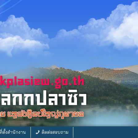
ี่ตั้งสำนักงาน
ติดต่อสอบถาม