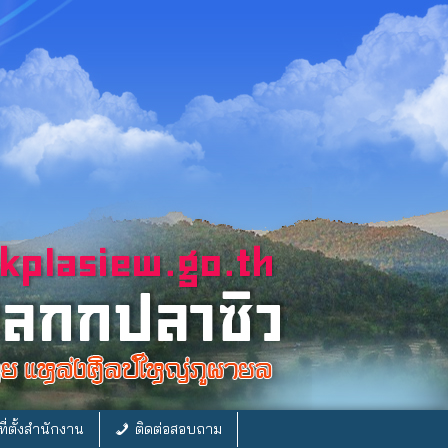
ี่ตั้งสำนักงาน
ติดต่อสอบถาม