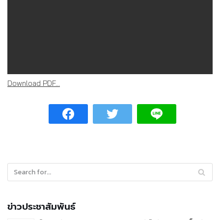
Download PDF...
ข่าวประชาสัมพันธ์