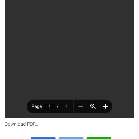
Download PDF...