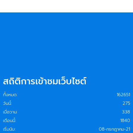
สถิติการเข้าชมเว็บไซต์
ทั้งหมด:
162651
วันนี้:
275
เมื่อวาน:
338
เดือนนี้:
1840
เริ่มนับ:
08-กรกฎาคม-21