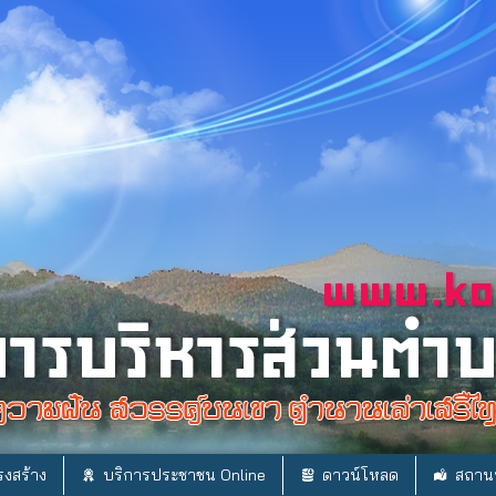
งสร้าง
บริการประชาชน Online
ดาวน์โหลด
สถานท