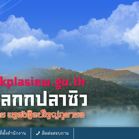
ี่ตั้งสำนักงาน
ติดต่อสอบถาม