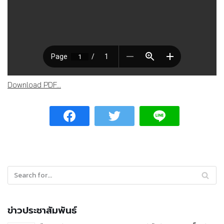
Download PDF...
ข่าวประชาสัมพันธ์