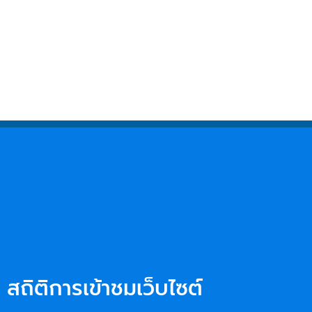
สถิติการเข้าชมเว็บไซต์