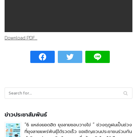
Download PDF...
ข่าวประชาสัมพันธ์
“6 แหล่งยอดฮิต ยุงลายชอบวางไข่ ” ช่วงฤดูฝนเป็นช่วง
ที่ยุงลายแพร่พันธุ์ได้รวดเร็ว ขอเชิญชวนประชาชนร่วมกัน