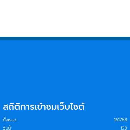
สถิติการเข้าชมเว็บไซต์
ทั้งหมด:
161768
วันนี้:
133