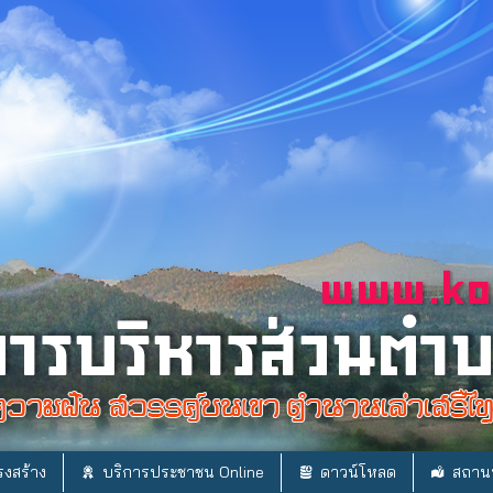
งสร้าง
บริการประชาชน Online
ดาวน์โหลด
สถานท