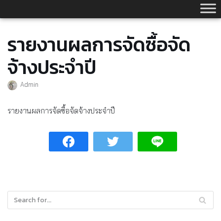
Skip
to
content
รายงานผลการจัดซื้อจัด
จ้างประจำปี
Admin
รายงานผลการจัดซื้อจัดจ้างประจำปี