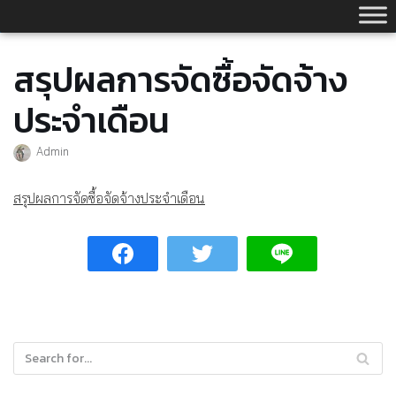
Skip
to
content
สรุปผลการจัดซื้อจัดจ้าง
ประจำเดือน
Admin
สรุปผลการจัดซื้อจัดจ้างประจำเดือน