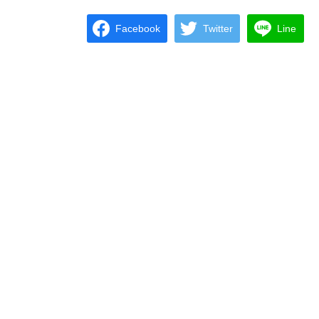
Facebook
Twitter
Line