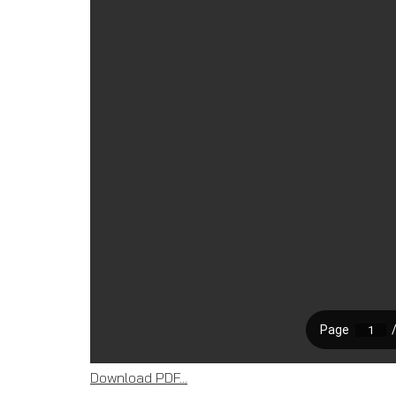
Download PDF...