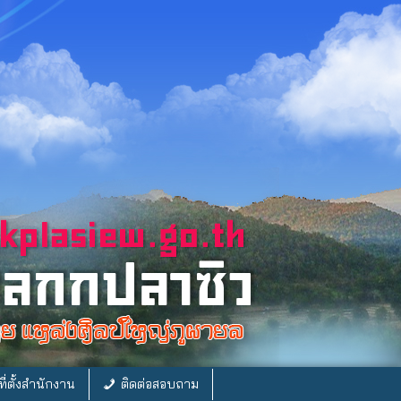
ี่ตั้งสำนักงาน
ติดต่อสอบถาม