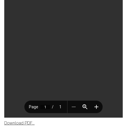
Download PDF...