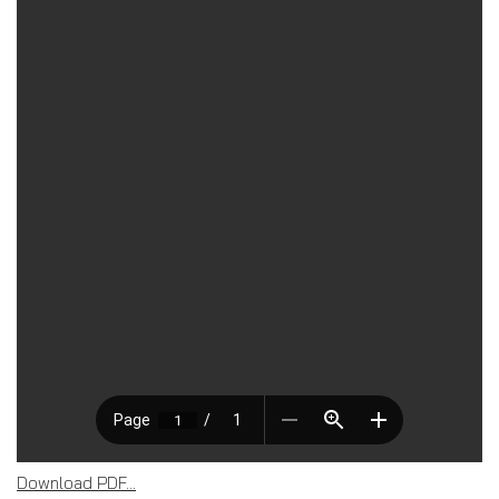
Download PDF...