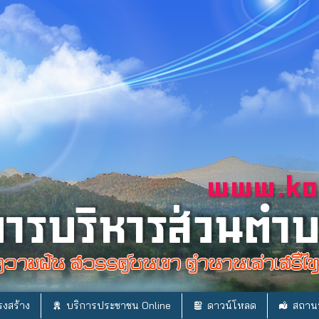
งสร้าง
บริการประชาชน Online
ดาวน์โหลด
สถานท