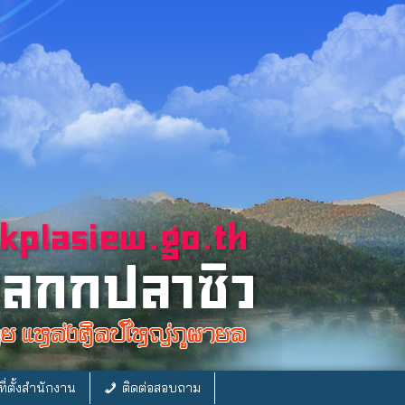
ี่ตั้งสำนักงาน
ติดต่อสอบถาม