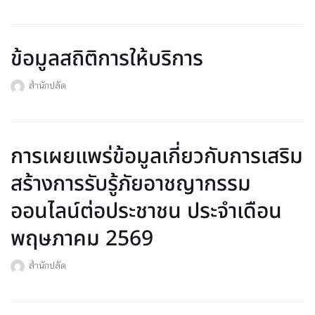
ข้อมูลสถิติการให้บริการ
สำนักปลัด
การเผยแพร่ข้อมูลเกี่ยวกับการเสริม
สร้างการรับรู้ภัยอาชญากรรม
ออนไลน์ต่อประชาชน ประจำเดือน
พฤษภาคม 2569
สำนักปลัด