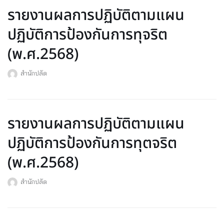
รายงานผลการปฏิบัติตามแผน
ปฏิบัติการป้องกันการทุจริต
(พ.ศ.2568)
สำนักปลัด
รายงานผลการปฏิบัติตามแผน
ปฏิบัติการป้องกันการทุตจริต
(พ.ศ.2568)
สำนักปลัด