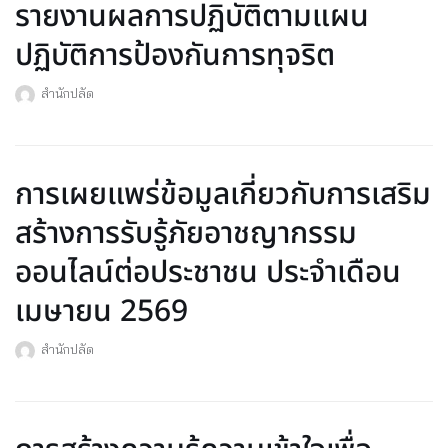
รายงานผลการปฏิบัติตามแผน
ปฏิบัติการป้องกันการทุจริต
สำนักปลัด
การเผยแพร่ข้อมูลเกี่ยวกับการเสริม
สร้างการรับรู้ภัยอาชญากรรม
ออนไลน์ต่อประชาชน ประจำเดือน
เมษายน 2569
สำนักปลัด