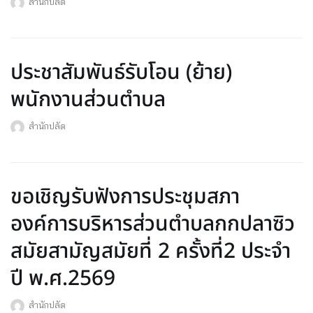
สำนักปลัด
ประชาสัมพันธ์รับโอน (ย้าย)
พนักงานส่วนตำบล
สำนักปลัด
ขอเชิญรับฟังการประชุมสภา
องค์การบริหารส่วนตำบลกกปลาซิว
สมัยสามัญสมัยที่ 2 ครั้งที่2 ประจำ
ปี พ.ศ.2569
สำนักปลัด