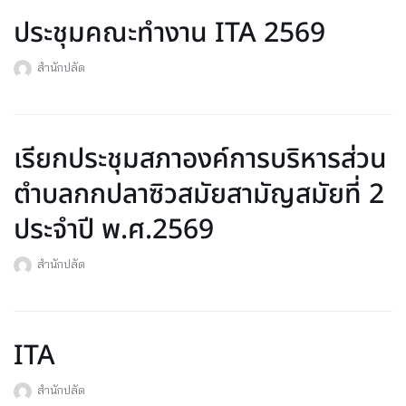
ประชุมคณะทำงาน ITA 2569
สำนักปลัด
เรียกประชุมสภาองค์การบริหารส่วน
ตำบลกกปลาซิวสมัยสามัญสมัยที่ 2
ประจำปี พ.ศ.2569
สำนักปลัด
ITA
สำนักปลัด