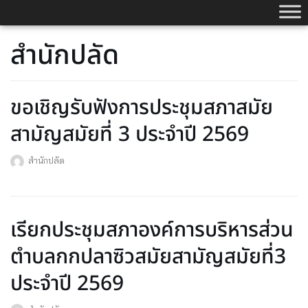
Skip
to
สำนักปลัด
content
ขอเชิญรับฟังการประชุมสภาสมัย
สามัญสมัยที่ 3 ประจำปี 2569
สำนักปลัด
เรียกประชุมสภาองค์การบริหารส่วน
ตำบลกกปลาซิวสมัยสามัญสมัยที่3
ประจำปี 2569