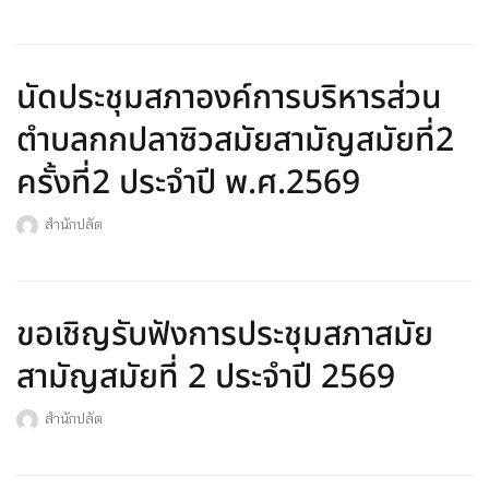
นัดประชุมสภาองค์การบริหารส่วน
ตำบลกกปลาซิวสมัยสามัญสมัยที่2
ครั้งที่2 ประจำปี พ.ศ.2569
สำนักปลัด
ขอเชิญรับฟังการประชุมสภาสมัย
สามัญสมัยที่ 2 ประจำปี 2569
สำนักปลัด