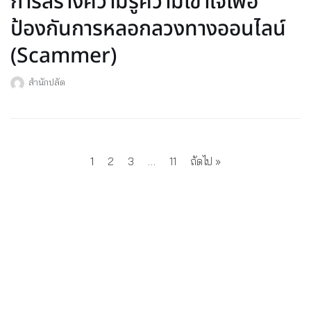
การสร้างความรู้ความเข้าใจเพื่อ
ป้องกันการหลอกลวงทางออนไลน์
(Scammer)
สำนักปลัด
1
2
3
…
11
ถัดไป »