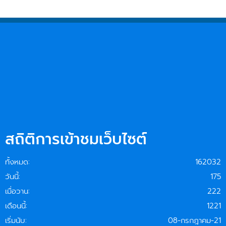
สถิติการเข้าชมเว็บไซต์
ทั้งหมด:
162032
วันนี้:
175
เมื่อวาน:
222
เดือนนี้:
1221
เริ่มนับ:
08-กรกฎาคม-21