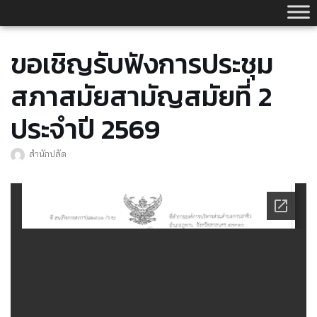
Skip
to
content
ขอเชิญรับฟังการประชุม
สภาสมัยสามัญสมัยที่ 2
ประจำปี 2569
สำนักปลัด