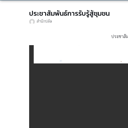
ประชาสัมพันธ์การรับรู้สู้ชุมชน
สำนักปลัด
ประชาสัมพ