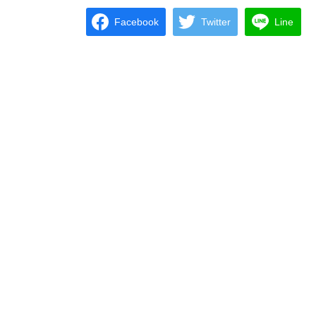
Facebook
Twitter
Line