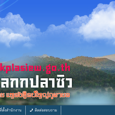
ี่ตั้งสำนักงาน
ติดต่อสอบถาม