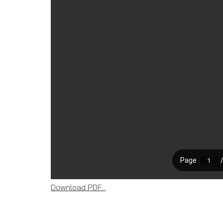
Download PDF...