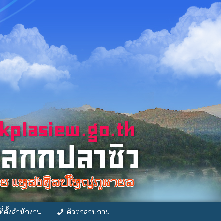
ี่ตั้งสำนักงาน
ติดต่อสอบถาม