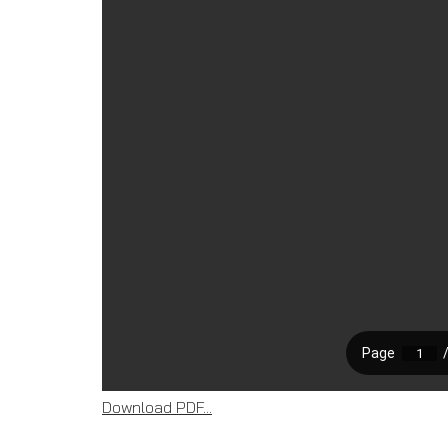
Download PDF...