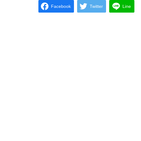
Facebook
Twitter
Line