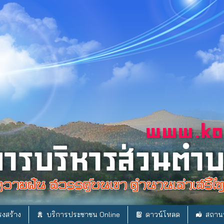
งสร้าง
บริการประชาชน Online
ดาวน์โหลด
สถานท