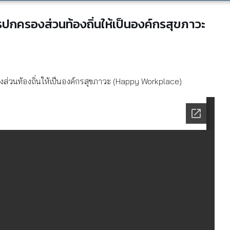
ปกครองส่วนท้องถิ่นให้เป็นองค์กรสุขภาวะ
่วนท้องถิ่นให้เป็นองค์กรสุขภาวะ (Happy Workplace)