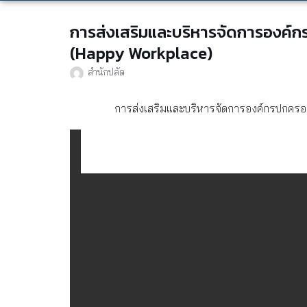
การส่งเสริมและบริหารจัดการองค์กร
(Happy Workplace)
สำนักปลัด
การส่งเสริมและบริหารจัดการองค์กรปกครองส