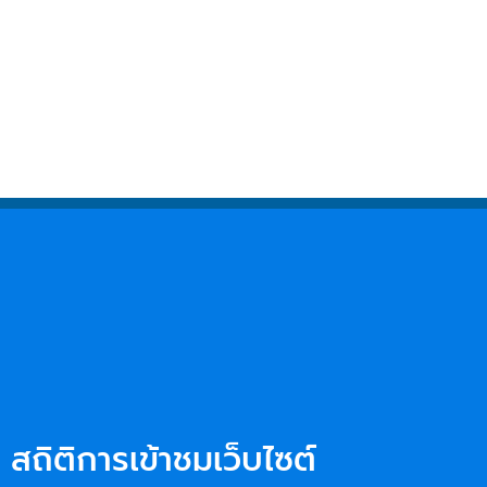
สถิติการเข้าชมเว็บไซต์