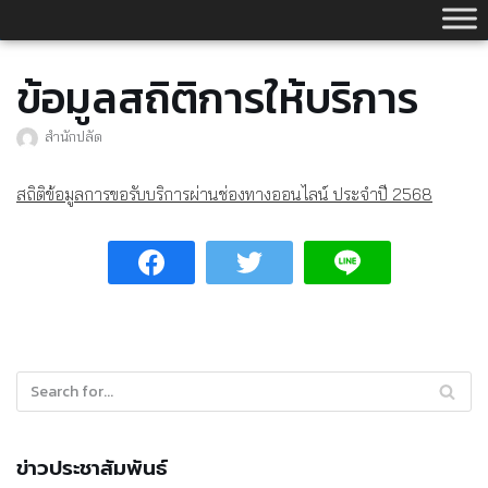
Skip
to
content
ข้อมูลสถิติการให้บริการ
สำนักปลัด
สถิติข้อมูลการขอรับบริการผ่านช่องทางออนไลน์ ประจำปี 2568
ข่าวประชาสัมพันธ์