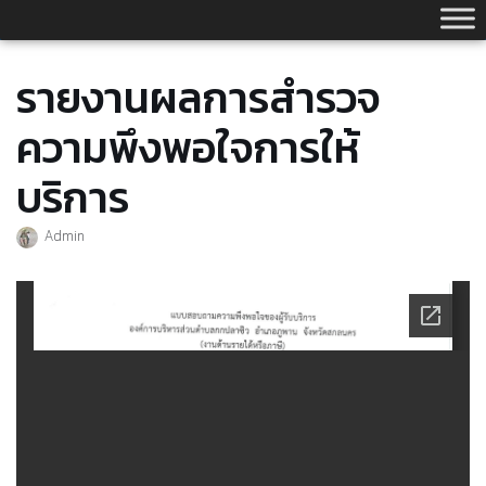
Skip
to
content
รายงานผลการสำรวจ
ความพึงพอใจการให้
บริการ
Admin