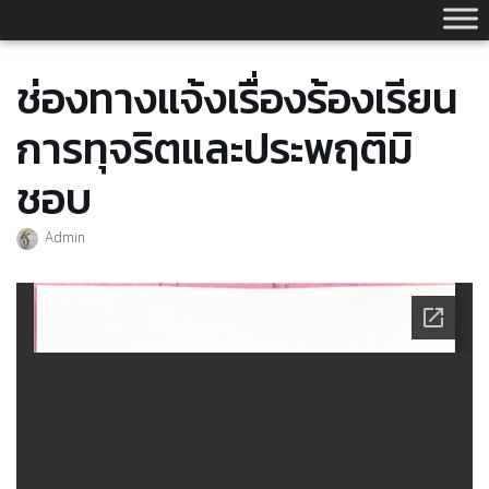
Skip
to
content
ช่องทางแจ้งเรื่องร้องเรียน
การทุจริตและประพฤติมิ
ชอบ
Admin