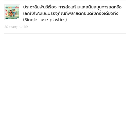
ประชาสัมพันธ์เรื่อง การส่งเสริมและสนับสนุนการลดหรือ
เลิกใช้โฟมและบรรจุภัณฑ์พลาสติกชนิดใช้ครั้งเดียวทิ้ง
(Single- use plastics)
20-กรกฎาคม-69