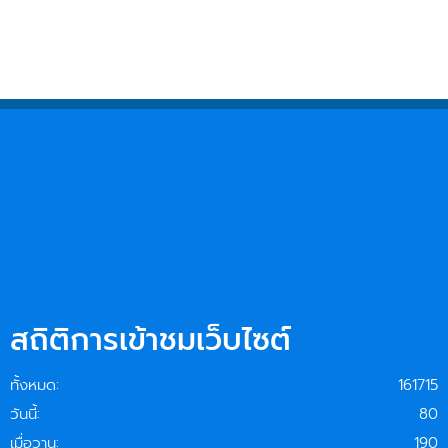
สถิติการเข้าชมเว็บไซต์
ทั้งหมด:
161715
วันนี้:
80
เมื่อวาน:
190