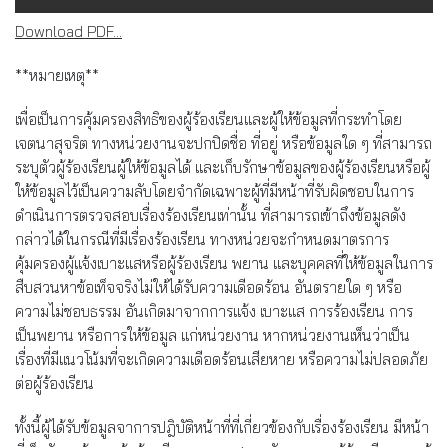
Download PDF...
**หมายเหตุ**
เพื่อเป็นการคุ้มครองสิทธิของผู้ร้องเรียนและผู้ให้ข้อมูลที่กระทำโดย
เจตนาสุจริต ทางหน่วยงานจะปกปิดชื่อ ที่อยู่ หรือข้อมูลใด ๆ ที่สามารถ
ระบุตัวผู้ร้องเรียนผู้ให้ข้อมูลได้ และเก็บรักษาข้อมูลของผู้ร้องเรียนหรือผู้
ให้ข้อมูลไว้เป็นความลับโดยจำกัดเฉพาะผู้ที่มีหน้าที่รับผิดชอบในการ
ดำเนินการตรวจสอบเรื่องร้องเรียนเท่านั้น ที่สามารถเข้าถึงข้อมูลดัง
กล่าวได้ในกรณีที่มีเรื่องร้องเรียน ทางหน่วยจะกำหนดมาตรการ
คุ้มครองผู้แจ้งเบาะแสหรือผู้ร้องเรียน พยาน และบุคคลที่ให้ข้อมูลในการ
สืบสวนหาข้อเท็จจริงไม่ให้ได้รับความเดีอดร้อน อันตรายใด ๆ หรือ
ความไม่ชอบธรรม อันเกิดมาจากการแจ้ง เบาะแส การร้องเรียน การ
เป็นพยาน หรือการให้ข้อมูล แก่หน่วยงาน หากหน่วยงานเห็นว่าเป็น
เรื่องที่มีแนวโน้มที่จะเกิดความเดีอดร้อนเสียหาย หรือความไม่ปลอดภัย
ต่อผู้ร้องเรียน
ทั้งนี้ผู้ได้รับข้อมูลจาการปฎิบัติหน้าที่ที่เกี่ยวข้องกับเรื่องร้องเรียน มีหน้า