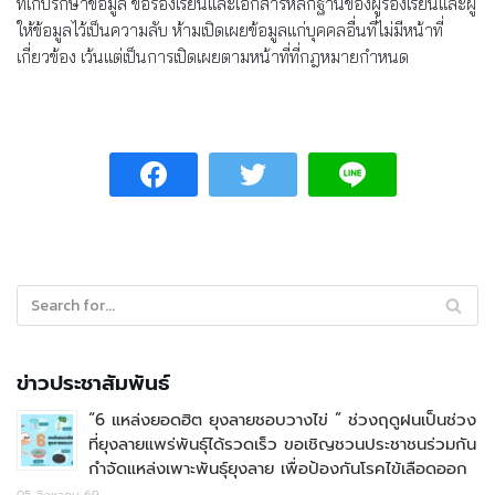
ที่เก็บรักษาข้อมูล ข้อร้องเรียนและเอกสารหลักฐานของผู้ร้องเรียนและผู้
ให้ข้อมูลไว้เป็นความลับ ห้ามเปิดเผยข้อมูลแก่บุคคลอื่นที่ไม่มีหน้าที่
เกี่ยวข้อง เว้นแต่เป็นการเปิดเผยตามหน้าที่ที่กฎหมายกำหนด
ข่าวประชาสัมพันธ์
“6 แหล่งยอดฮิต ยุงลายชอบวางไข่ ” ช่วงฤดูฝนเป็นช่วง
ที่ยุงลายแพร่พันธุ์ได้รวดเร็ว ขอเชิญชวนประชาชนร่วมกัน
กำจัดแหล่งเพาะพันธุ์ยุงลาย เพื่อป้องกันโรคไข้เลือดออก