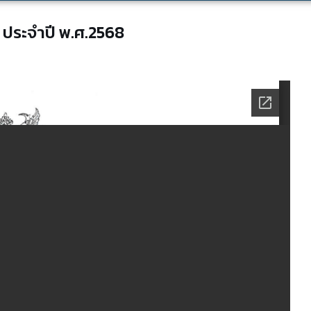
 ประจำปี พ.ศ.2568