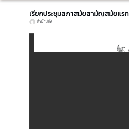
เรียกประชุมสภาสมัยสามัญสมัยแรก
สำนักปลัด