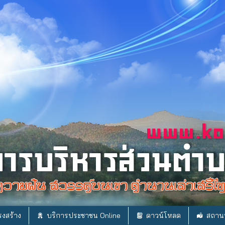
งสร้าง
บริการประชาชน Online
ดาวน์โหลด
สถานท