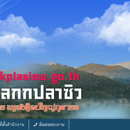
ี่ตั้งสำนักงาน
ติดต่อสอบถาม