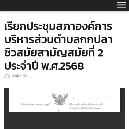
Skip
to
content
เรียกประชุมสภาองค์การ
บริหารส่วนตำบลกกปลา
ซิวสมัยสามัญสมัยที่ 2
ประจำปี พ.ศ.2568
สำนักปลัด