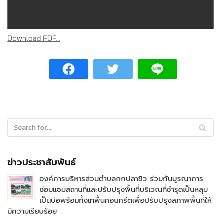
Download PDF...
ข่าวประชาสัมพันธ์
องค์การบริหารส่วนตำบลกกปลาซิว ร่วมกันบูรณาการ
ซ่อมแซมสถานที่และปรับปรุงพื้นที่บริเวณที่ชำรุดเป็นหลุม
เป็นบ่อพร้อมทั้งเทพื้นคอนกรีตเพื่อปรับปรุงสภาพพื้นที่ให้
มีความเรียบร้อย