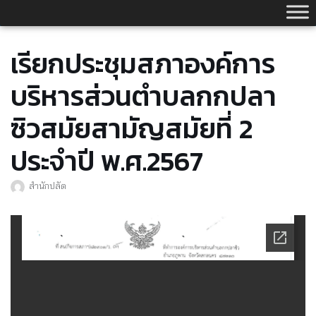
Skip
to
content
เรียกประชุมสภาองค์การ
บริหารส่วนตำบลกกปลา
ซิวสมัยสามัญสมัยที่ 2
ประจำปี พ.ศ.2567
สำนักปลัด